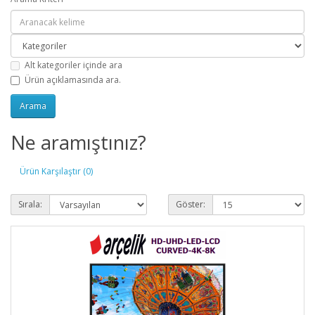
Alt kategoriler içinde ara
Ürün açıklamasında ara.
Ne aramıştınız?
Ürün Karşılaştır (0)
Sırala:
Göster: