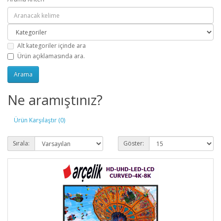
Alt kategoriler içinde ara
Ürün açıklamasında ara.
Ne aramıştınız?
Ürün Karşılaştır (0)
Sırala:
Göster: