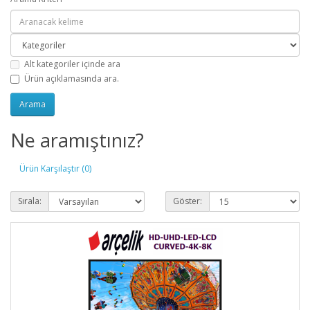
Alt kategoriler içinde ara
Ürün açıklamasında ara.
Ne aramıştınız?
Ürün Karşılaştır (0)
Sırala:
Göster: